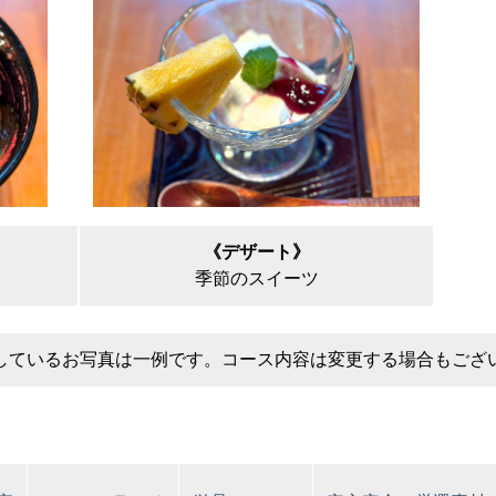
《デザート》
季節のスイーツ
しているお写真は一例です。コース内容は変更する場合もござ