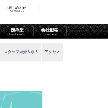
スタッフ紹介＆求人
アクセス