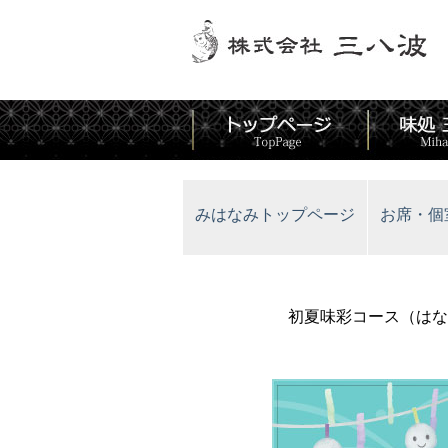
みはなみトップページ
お席・個
初夏味彩コース（はな